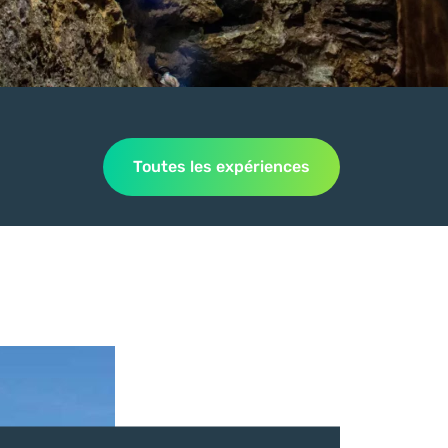
Toutes les expériences