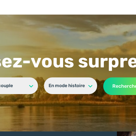
sez-vous surpr