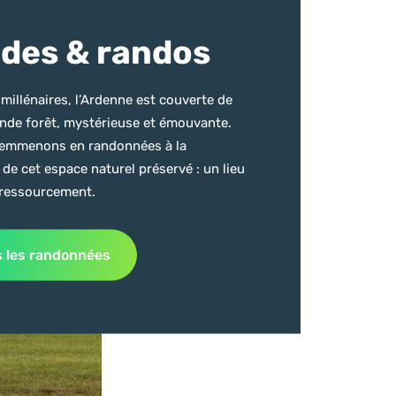
des & randos
millénaires, l’Ardenne est couverte de
onde forêt, mystérieuse et émouvante.
emmenons en randonnées à la
de cet espace naturel préservé : un lieu
 ressourcement.
s les randonnées