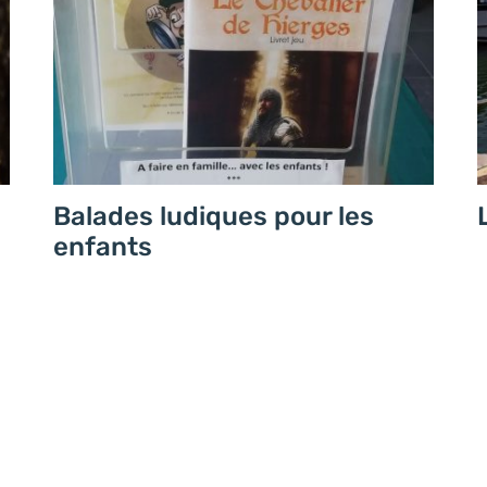
Balades ludiques pour les
enfants