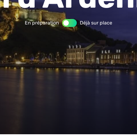
En préparation
Déjà sur place