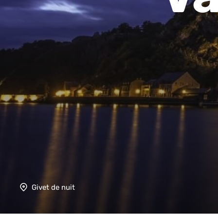
Givet de nuit