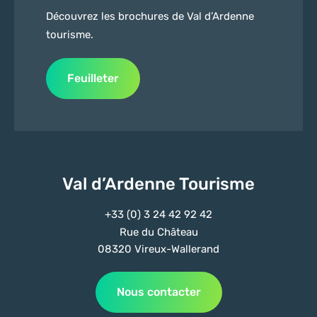
Découvrez les brochures de Val d’Ardenne
tourisme.
Feuilleter
Val d’Ardenne Tourisme
+33 (0) 3 24 42 92 42
Rue du Château
08320 Vireux-Wallerand
Nous contacter