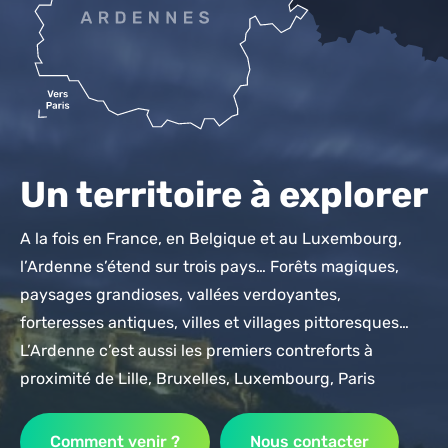
Un territoire à explorer
A la fois en France, en Belgique et au Luxembourg,
l’Ardenne s’étend sur trois pays… Forêts magiques,
paysages grandioses, vallées verdoyantes,
forteresses antiques, villes et villages pittoresques…
L’Ardenne c’est aussi les premiers contreforts à
proximité de Lille, Bruxelles, Luxembourg, Paris
Comment venir ?
Nous contacter