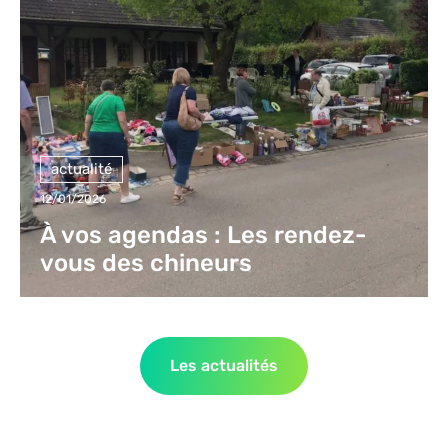
actualité
12/01/2026
À vos agendas : Les rendez-
vous des chineurs
Les actualités