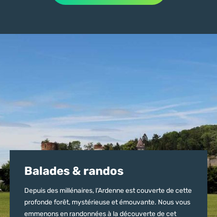
Balades & randos
Depuis des millénaires, l’Ardenne est couverte de cette
profonde forêt, mystérieuse et émouvante. Nous vous
emmenons en randonnées à la découverte de cet