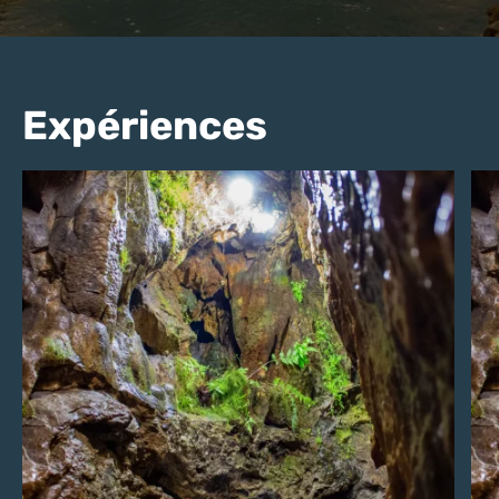
Expériences