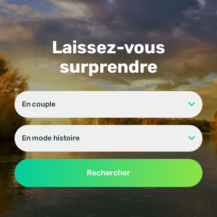
Laissez-vous
surprendre