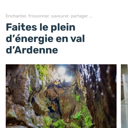
Enchanter, frissonner, savourer, partager ...
Faites le plein
d’énergie en val
d’Ardenne