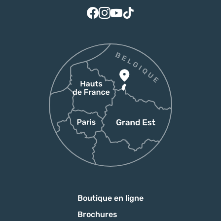
Suivez-nous sur Facebook
Suivez-nous sur Instagram
Suivez-nous sur Youtube
Suivez-nous sur Tiktok
Boutique en ligne
Brochures