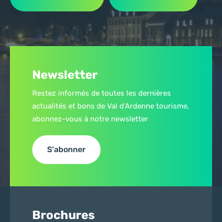
Newsletter
Restez informés de toutes les dernières
actualités et bons de Val d’Ardenne tourisme,
abonnez-vous à notre newsletter
S'abonner
Brochures