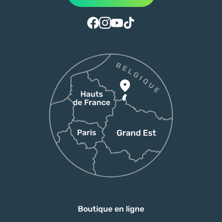
Suivez-nous sur Facebook
Suivez-nous sur Instagram
Suivez-nous sur Youtube
Suivez-nous sur Tiktok
Boutique en ligne