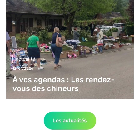
actualité
12/01/2026
À vos agendas : Les rendez-
vous des chineurs
Les actualités