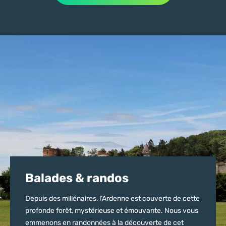
Balades & randos
Depuis des millénaires, l’Ardenne est couverte de cette
profonde forêt, mystérieuse et émouvante. Nous vous
emmenons en randonnées à la découverte de cet