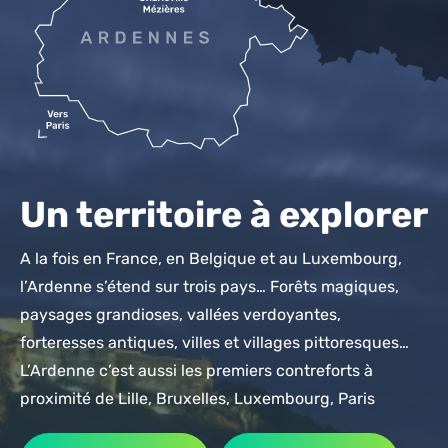
Un territoire à explorer
A la fois en France, en Belgique et au Luxembourg,
l’Ardenne s’étend sur trois pays… Forêts magiques,
paysages grandioses, vallées verdoyantes,
forteresses antiques, villes et villages pittoresques…
L’Ardenne c’est aussi les premiers contreforts à
proximité de Lille, Bruxelles, Luxembourg, Paris