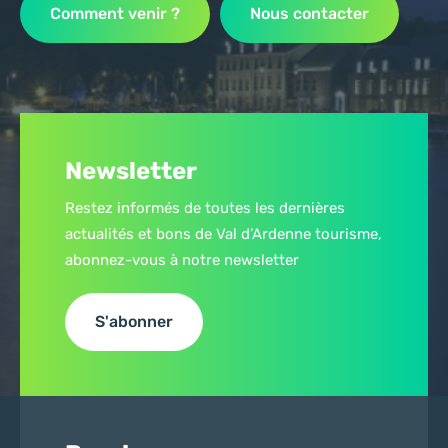
Comment venir ?
Nous contacter
Newsletter
Restez informés de toutes les dernières
actualités et bons de Val d’Ardenne tourisme,
abonnez-vous à notre newsletter
S'abonner