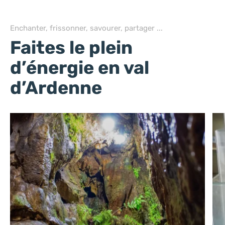
Enchanter, frissonner, savourer, partager ...
Faites le plein
d’énergie en val
d’Ardenne