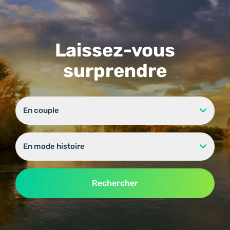
Laissez-vous
surprendre