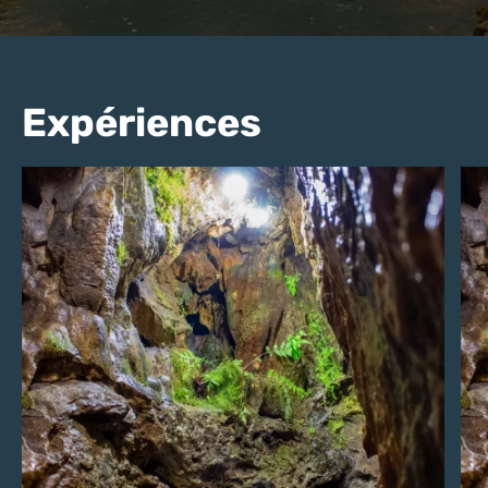
Expériences